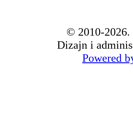
© 2010-2026. 
Dizajn i adminis
Powered by